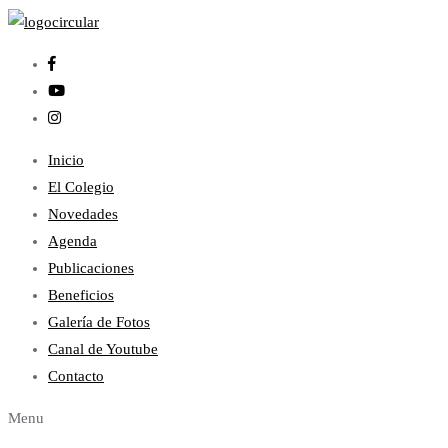
Inicio
El Colegio
Novedades
Agenda
Publicaciones
Beneficios
Galería de Fotos
Canal de Youtube
Contacto
Menu