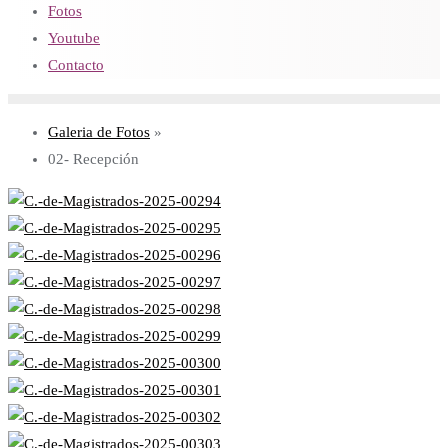
Fotos
Youtube
Contacto
Galeria de Fotos
»
02- Recepción