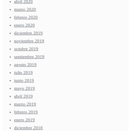
abril 2020
marzo 2020
febrero 2020
enero 2020
diciembre 2019
noviembre 2019
octubre 2019
septiembre 2019
agosto 2019
julio 2019
junio 2019
mayo 2019
abril 2019
marzo 2019
febrero 2019
enero 2019
diciembre 2018