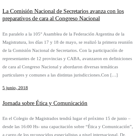
La Comisión Nacional de Secretarios avanza con los
preparativos de cara al Congreso Nacional
En paralelo a la 105° Asamblea de la Federación Argentina de la
Magistratura, los días 17 y 18 de mayo, se realizó la primera reunión
de la Comisión Nacional de Secretarios. Con la participación de
representantes de 12 provincias y CABA, avanzaron en definiciones
de cara al Congreso Nacional y abordaron diversas temáticas
particulares y comunes a las distintas jurisdicciones.Con […]
5 junio, 2018
Jornada sobre Ética y Comunicación
En el Colegio de Magistrados tendrá lugar el próximo 15 de junio –
desde las 16:00 Hs- una capacitación sobre “Ética y Comunicación”,
a cargo de los reconocidos especialistas a nivel internacional, Dr.