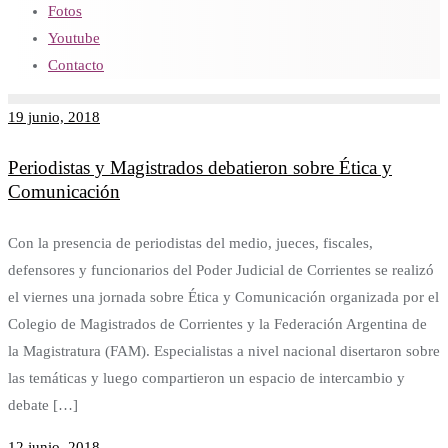
Fotos
Youtube
Contacto
19 junio, 2018
Periodistas y Magistrados debatieron sobre Ética y
Comunicación
Con la presencia de periodistas del medio, jueces, fiscales,
defensores y funcionarios del Poder Judicial de Corrientes se realizó
el viernes una jornada sobre Ética y Comunicación organizada por el
Colegio de Magistrados de Corrientes y la Federación Argentina de
la Magistratura (FAM). Especialistas a nivel nacional disertaron sobre
las temáticas y luego compartieron un espacio de intercambio y
debate […]
12 junio, 2018