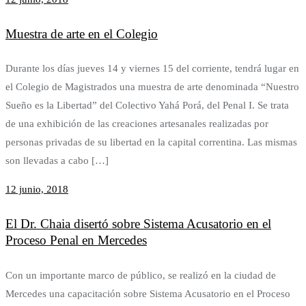
Muestra de arte en el Colegio
Durante los días jueves 14 y viernes 15 del corriente, tendrá lugar en
el Colegio de Magistrados una muestra de arte denominada “Nuestro
Sueño es la Libertad” del Colectivo Yahá Porá, del Penal I. Se trata
de una exhibición de las creaciones artesanales realizadas por
personas privadas de su libertad en la capital correntina. Las mismas
son llevadas a cabo […]
12 junio, 2018
El Dr. Chaia disertó sobre Sistema Acusatorio en el
Proceso Penal en Mercedes
Con un importante marco de público, se realizó en la ciudad de
Mercedes una capacitación sobre Sistema Acusatorio en el Proceso