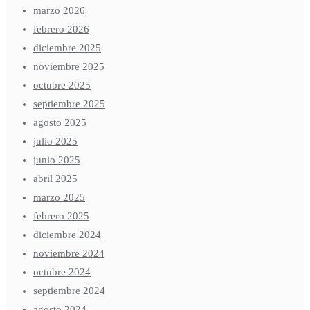
marzo 2026
febrero 2026
diciembre 2025
noviembre 2025
octubre 2025
septiembre 2025
agosto 2025
julio 2025
junio 2025
abril 2025
marzo 2025
febrero 2025
diciembre 2024
noviembre 2024
octubre 2024
septiembre 2024
agosto 2024