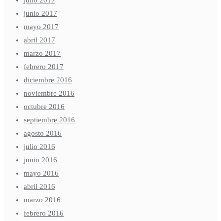
junio 2017
mayo 2017
abril 2017
marzo 2017
febrero 2017
diciembre 2016
noviembre 2016
octubre 2016
septiembre 2016
agosto 2016
julio 2016
junio 2016
mayo 2016
abril 2016
marzo 2016
febrero 2016