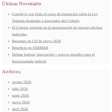
Últimas Novedades
Concluyó con éxito el curso de formación sobre la Ley
Yolanda destinado a Asociados del Colegio
El Colegio presente en la inauguración de nuevas oficinas
judiciales
Resumen de CD de mayo 2026
Beneficio en FARMAR
Debate federal, innovación y nuevos desafíos para el
funcionariado judicial
Archivos
agosto 2026
julio 2026
junio 2026
mayo 2026
abril 2026