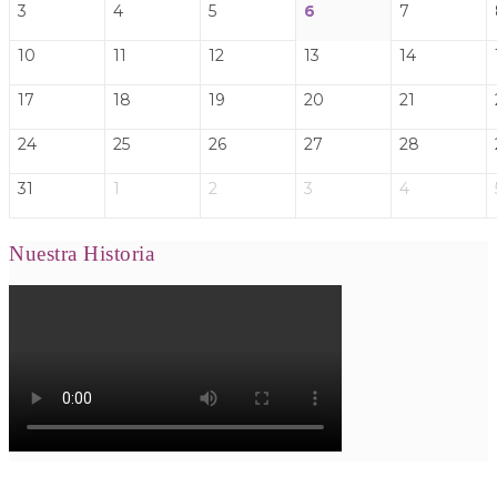
3
4
5
6
7
10
11
12
13
14
17
18
19
20
21
24
25
26
27
28
31
1
2
3
4
Nuestra Historia