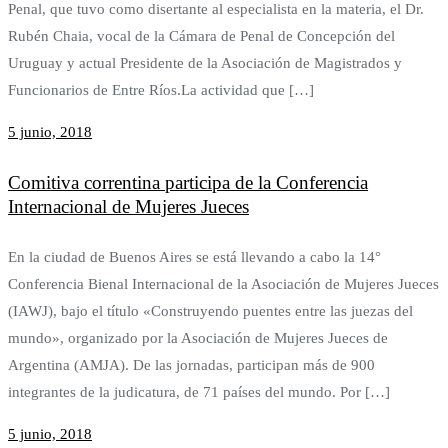
Penal, que tuvo como disertante al especialista en la materia, el Dr.
Rubén Chaia, vocal de la Cámara de Penal de Concepción del
Uruguay y actual Presidente de la Asociación de Magistrados y
Funcionarios de Entre Ríos.La actividad que […]
5 junio, 2018
Comitiva correntina participa de la Conferencia
Internacional de Mujeres Jueces
En la ciudad de Buenos Aires se está llevando a cabo la 14°
Conferencia Bienal Internacional de la Asociación de Mujeres Jueces
(IAWJ), bajo el título «Construyendo puentes entre las juezas del
mundo», organizado por la Asociación de Mujeres Jueces de
Argentina (AMJA). De las jornadas, participan más de 900
integrantes de la judicatura, de 71 países del mundo. Por […]
5 junio, 2018