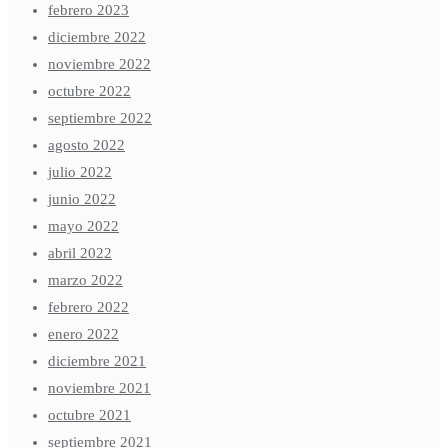
febrero 2023
diciembre 2022
noviembre 2022
octubre 2022
septiembre 2022
agosto 2022
julio 2022
junio 2022
mayo 2022
abril 2022
marzo 2022
febrero 2022
enero 2022
diciembre 2021
noviembre 2021
octubre 2021
septiembre 2021