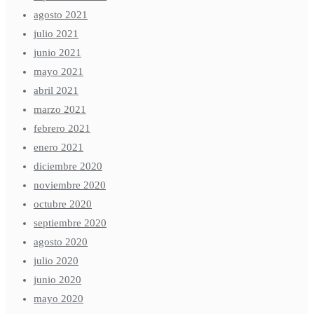
agosto 2021
julio 2021
junio 2021
mayo 2021
abril 2021
marzo 2021
febrero 2021
enero 2021
diciembre 2020
noviembre 2020
octubre 2020
septiembre 2020
agosto 2020
julio 2020
junio 2020
mayo 2020