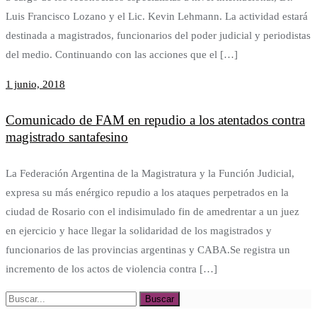
Luis Francisco Lozano y el Lic. Kevin Lehmann. La actividad estará
destinada a magistrados, funcionarios del poder judicial y periodistas
del medio. Continuando con las acciones que el […]
1 junio, 2018
Comunicado de FAM en repudio a los atentados contra
magistrado santafesino
La Federación Argentina de la Magistratura y la Función Judicial,
expresa su más enérgico repudio a los ataques perpetrados en la
ciudad de Rosario con el indisimulado fin de amedrentar a un juez
en ejercicio y hace llegar la solidaridad de los magistrados y
funcionarios de las provincias argentinas y CABA.Se registra un
incremento de los actos de violencia contra […]