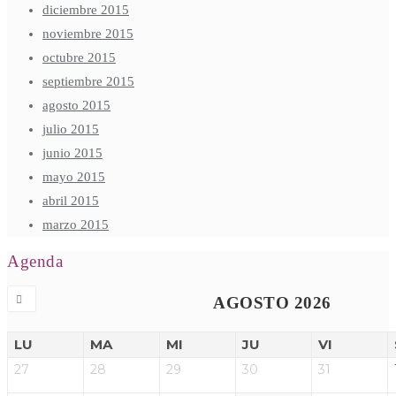
diciembre 2015
noviembre 2015
octubre 2015
septiembre 2015
agosto 2015
julio 2015
junio 2015
mayo 2015
abril 2015
marzo 2015
Agenda
AGOSTO 2026
LU
MA
MI
JU
VI
27
28
29
30
31