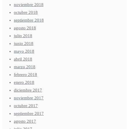
noviembre 2018
octubre 2018
septiembre 2018
agosto 2018
julio 2018
junio 2018
mayo 2018
abril 2018
marzo 2018
febrero 2018
enero 2018
diciembre 2017
noviembre 2017
octubre 2017
septiembre 2017
agosto 2017
julio 2017