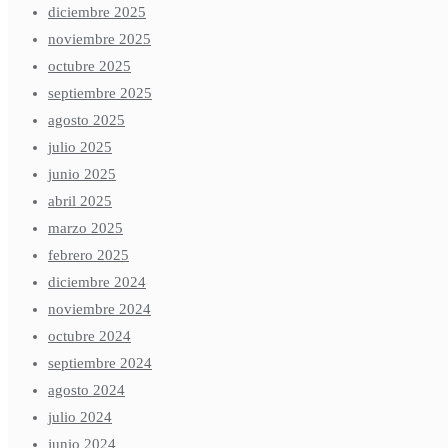
diciembre 2025
noviembre 2025
octubre 2025
septiembre 2025
agosto 2025
julio 2025
junio 2025
abril 2025
marzo 2025
febrero 2025
diciembre 2024
noviembre 2024
octubre 2024
septiembre 2024
agosto 2024
julio 2024
junio 2024