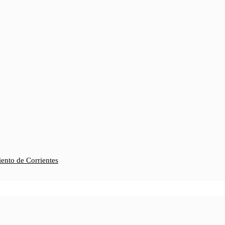
iento de Corrientes