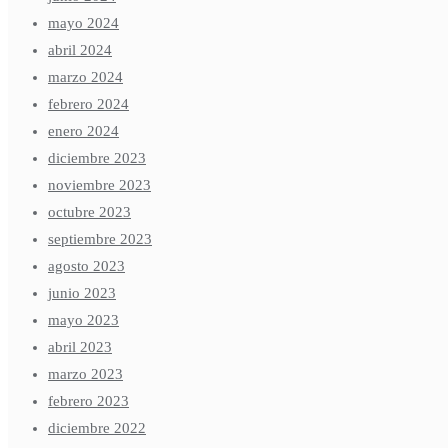
mayo 2024
abril 2024
marzo 2024
febrero 2024
enero 2024
diciembre 2023
noviembre 2023
octubre 2023
septiembre 2023
agosto 2023
junio 2023
mayo 2023
abril 2023
marzo 2023
febrero 2023
diciembre 2022