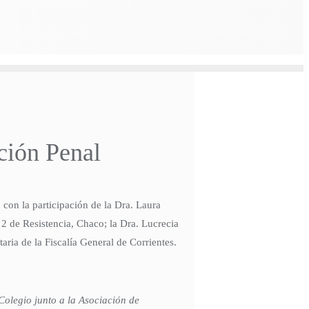
ción Penal
con la participación de la Dra. Laura
2 de Resistencia, Chaco; la Dra. Lucrecia
ria de la Fiscalía General de Corrientes.
Colegio junto a la Asociación de