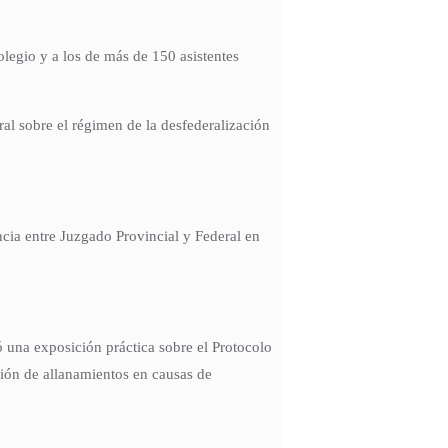
legio y a los de más de 150 asistentes
al sobre el régimen de la desfederalización
cia entre Juzgado Provincial y Federal en
 una exposición práctica sobre el Protocolo
ción de allanamientos en causas de