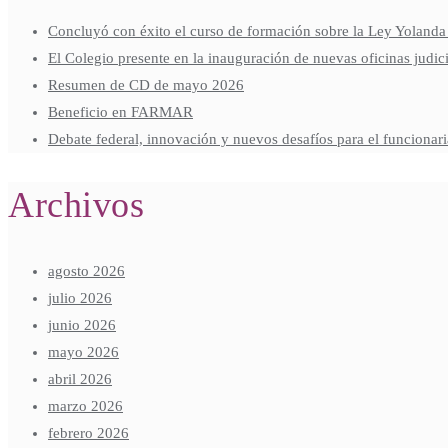
Concluyó con éxito el curso de formación sobre la Ley Yolanda
El Colegio presente en la inauguración de nuevas oficinas judici
Resumen de CD de mayo 2026
Beneficio en FARMAR
Debate federal, innovación y nuevos desafíos para el funcionari
Archivos
agosto 2026
julio 2026
junio 2026
mayo 2026
abril 2026
marzo 2026
febrero 2026