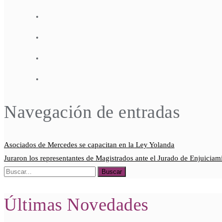
Navegación de entradas
Asociados de Mercedes se capacitan en la Ley Yolanda
Juraron los representantes de Magistrados ante el Jurado de Enjuiciam
Últimas Novedades