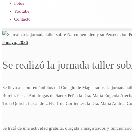
Fotos
Youtube
Contacto
8 mayo, 2026
Se realizó la jornada taller 
Se llevó a cabo -en ámbitos del Colegio de Magistrados- la jornada ta
Borelli, Fiscal Antidrogas de Sáenz Peña; la Dra. María Eugenia Arech
Troia Quirch, Fiscal de UFIC 1 de Corrientes; la Dra. María Andrea Gon
Se trató de una actividad gratuita, dirigida a magistrados y funcionar