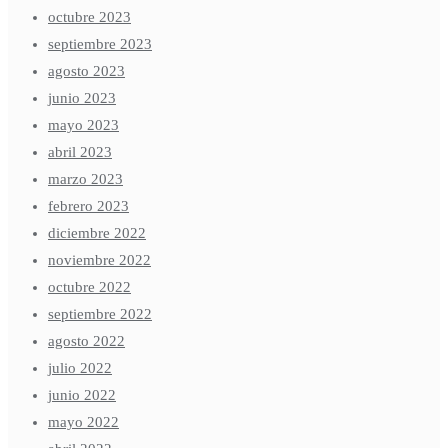
octubre 2023
septiembre 2023
agosto 2023
junio 2023
mayo 2023
abril 2023
marzo 2023
febrero 2023
diciembre 2022
noviembre 2022
octubre 2022
septiembre 2022
agosto 2022
julio 2022
junio 2022
mayo 2022