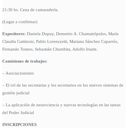
21:30 hs. Cena de camaradería.
(Lugar a confirmar)
Expositores:
Daniela Dupuy, Demetrio A. Chamatrópulos, María
Claudia Gattinoni, Pablo Lorenzzetti, Mariana Sánchez Caparrós,
Fernando Tomeo, Sebastián Chumbita, Adolfo Iriarte.
Comisiones de trabajos:
– Asociacionismo
– El rol de las secretarias y los secretarios en los nuevos sistemas de
gestión judicial
– La aplicación de neurociencia y nuevas tecnologías en las tareas
del Poder Judicial
INSCRIPCIONES