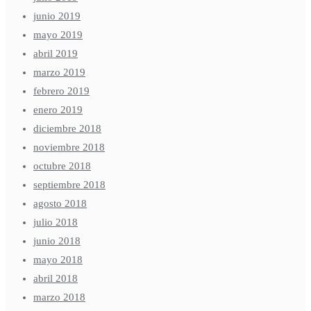
junio 2019
mayo 2019
abril 2019
marzo 2019
febrero 2019
enero 2019
diciembre 2018
noviembre 2018
octubre 2018
septiembre 2018
agosto 2018
julio 2018
junio 2018
mayo 2018
abril 2018
marzo 2018