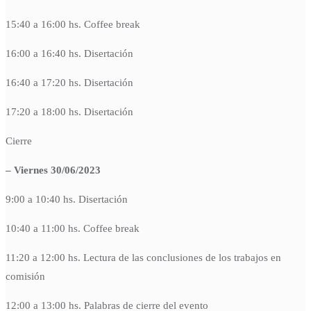
15:40 a 16:00 hs. Coffee break
16:00 a 16:40 hs. Disertación
16:40 a 17:20 hs. Disertación
17:20 a 18:00 hs. Disertación
Cierre
– Viernes 30/06/2023
9:00 a 10:40 hs. Disertación
10:40 a 11:00 hs. Coffee break
11:20 a 12:00 hs. Lectura de las conclusiones de los trabajos en
comisión
12:00 a 13:00 hs. Palabras de cierre del evento