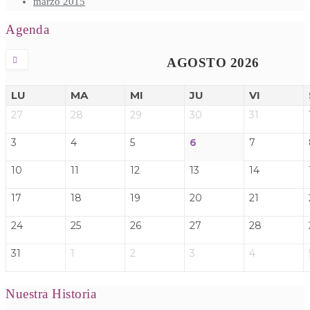
marzo 2015
Agenda
AGOSTO 2026
LU
MA
MI
JU
VI
27
28
29
30
31
3
4
5
6
7
10
11
12
13
14
17
18
19
20
21
24
25
26
27
28
31
1
2
3
4
Nuestra Historia