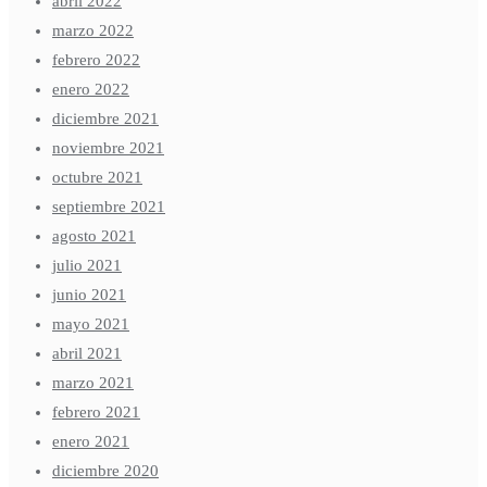
abril 2022
marzo 2022
febrero 2022
enero 2022
diciembre 2021
noviembre 2021
octubre 2021
septiembre 2021
agosto 2021
julio 2021
junio 2021
mayo 2021
abril 2021
marzo 2021
febrero 2021
enero 2021
diciembre 2020