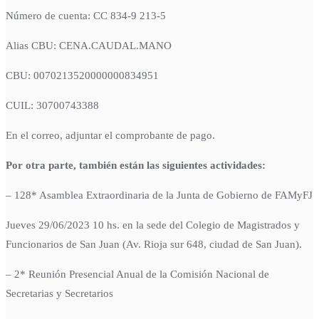
Número de cuenta: CC 834-9 213-5
Alias CBU: CENA.CAUDAL.MANO
CBU: 0070213520000000834951
CUIL: 30700743388
En el correo, adjuntar el comprobante de pago.
Por otra parte, también están las siguientes actividades:
– 128* Asamblea Extraordinaria de la Junta de Gobierno de FAMyFJ
Jueves 29/06/2023 10 hs. en la sede del Colegio de Magistrados y
Funcionarios de San Juan (Av. Rioja sur 648, ciudad de San Juan).
– 2* Reunión Presencial Anual de la Comisión Nacional de
Secretarias y Secretarios