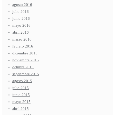
agosto 2016
julio 2016
junio 2016
mayo 2016
abril 2016
marzo 2016
febrero 2016
diciembre 2015
noviembre 2015
octubre 2015
septiembre 2015
agosto 2015
julio 2015
junio 2015
mayo 2015
abril 2015