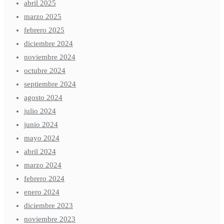
abril 2025
marzo 2025
febrero 2025
diciembre 2024
noviembre 2024
octubre 2024
septiembre 2024
agosto 2024
julio 2024
junio 2024
mayo 2024
abril 2024
marzo 2024
febrero 2024
enero 2024
diciembre 2023
noviembre 2023