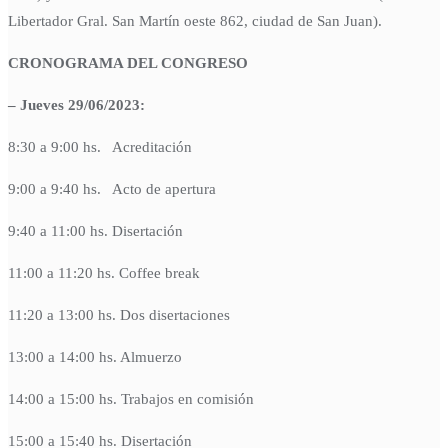
Libertador Gral. San Martín oeste 862, ciudad de San Juan).
CRONOGRAMA DEL CONGRESO
– Jueves 29/06/2023:
8:30 a 9:00 hs. Acreditación
9:00 a 9:40 hs. Acto de apertura
9:40 a 11:00 hs. Disertación
11:00 a 11:20 hs. Coffee break
11:20 a 13:00 hs. Dos disertaciones
13:00 a 14:00 hs. Almuerzo
14:00 a 15:00 hs. Trabajos en comisión
15:00 a 15:40 hs. Disertación