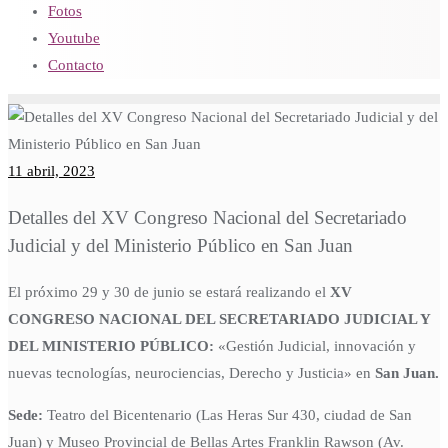
Fotos
Youtube
Contacto
11 abril, 2023
Detalles del XV Congreso Nacional del Secretariado
Judicial y del Ministerio Público en San Juan
El próximo 29 y 30 de junio se estará realizando el
XV
CONGRESO NACIONAL DEL SECRETARIADO JUDICIAL Y
DEL MINISTERIO PÚBLICO:
«Gestión Judicial, innovación y
nuevas tecnologías, neurociencias, Derecho y Justicia» en
San Juan.
Sede:
Teatro del Bicentenario (Las Heras Sur 430, ciudad de San
Juan) y Museo Provincial de Bellas Artes Franklin Rawson (Av.