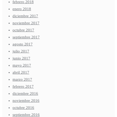
febrero 2018
enero 2018
diciembre 2017
noviembre 2017
octubre 2017
septiembre 2017
agosto 2017
julio 2017
junio 2017
mayo 2017
abril 2017
marzo 2017
febrero 2017
diciembre 2016
noviembre 2016
octubre 2016
septiembre 2016