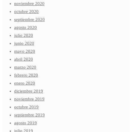
noviembre 2020
octubre 2020
septiembre 2020
agosto 2020
julio 2020
junio 2020
mayo 2020
abril 2020
marzo 2020
febrero 2020
enero 2020
diciembre 2019
noviembre 2019
octubre 2019
septiembre 2019
agosto 2019
julio 2019