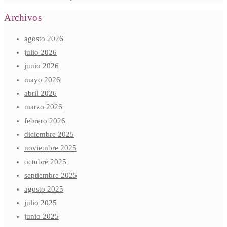
Archivos
agosto 2026
julio 2026
junio 2026
mayo 2026
abril 2026
marzo 2026
febrero 2026
diciembre 2025
noviembre 2025
octubre 2025
septiembre 2025
agosto 2025
julio 2025
junio 2025