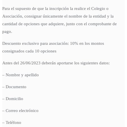
Para el supuesto de que la inscripción la realice el Colegio o
Asociación, consignar únicamente el nombre de la entidad y la
cantidad de opciones que adquiere, junto con el comprobante de
pago.
Descuento exclusivo para asociación: 10% en los montos
consignados cada 10 opciones
Antes del 26/06/2023 deberán aportarse los siguientes datos:
– Nombre y apellido
– Documento
– Domicilio
– Correo electrónico
– Teléfono