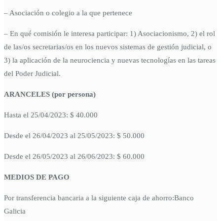
– Asociación o colegio a la que pertenece
– En qué comisión le interesa participar: 1) Asociacionismo, 2) el rol
de las/os secretarias/os en los nuevos sistemas de gestión judicial, o
3) la aplicación de la neurociencia y nuevas tecnologías en las tareas
del Poder Judicial.
ARANCELES (por persona)
Hasta el 25/04/2023: $ 40.000
Desde el 26/04/2023 al 25/05/2023: $ 50.000
Desde el 26/05/2023 al 26/06/2023: $ 60.000
MEDIOS DE PAGO
Por transferencia bancaria a la siguiente caja de ahorro:Banco
Galicia